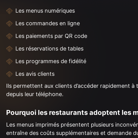
Les menus numériques
Les commandes en ligne
Les paiements par QR code
Les réservations de tables
Les programmes de fidélité
Les avis clients
Ils permettent aux clients d’accéder rapidement à
depuis leur téléphone.
Pourquoi les restaurants adoptent les
Les menus imprimés présentent plusieurs inconvén
entraîne des coûts supplémentaires et demande d