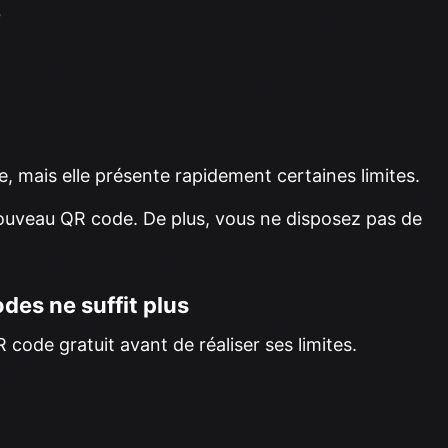
b
, mais elle présente rapidement certaines limites.
 nouveau QR code. De plus, vous ne disposez pas de
des ne suffit plus
de gratuit avant de réaliser ses limites.