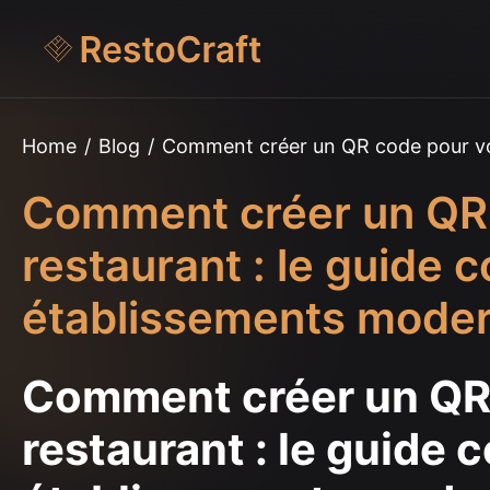
Home
/
Blog
/
Comment créer un QR code pour vot
Comment créer un QR 
restaurant : le guide 
établissements mode
Comment créer un QR 
restaurant : le guide 