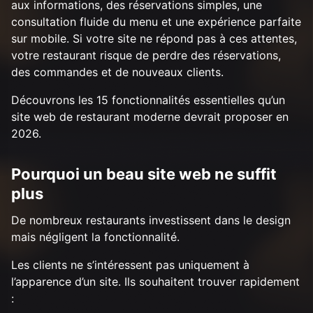
aux informations, des réservations simples, une
consultation fluide du menu et une expérience parfaite
sur mobile. Si votre site ne répond pas à ces attentes,
votre restaurant risque de perdre des réservations,
des commandes et de nouveaux clients.
Découvrons les 15 fonctionnalités essentielles qu’un
site web de restaurant moderne devrait proposer en
2026.
Pourquoi un beau site web ne suffit
plus
De nombreux restaurants investissent dans le design
mais négligent la fonctionnalité.
Les clients ne s’intéressent pas uniquement à
l’apparence d’un site. Ils souhaitent trouver rapidement
: