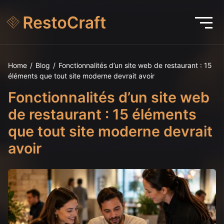
Home
/
Blog
/
Fonctionnalités d’un site web de restaurant : 15
éléments que tout site moderne devrait avoir
Fonctionnalités d’un site web
de restaurant : 15 éléments
que tout site moderne devrait
avoir