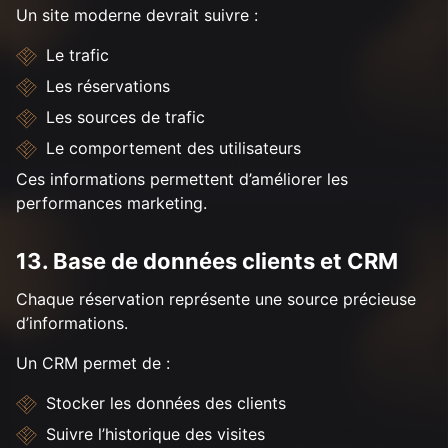
Un site moderne devrait suivre :
Le trafic
Les réservations
Les sources de trafic
Le comportement des utilisateurs
Ces informations permettent d’améliorer les
performances marketing.
13. Base de données clients et CRM
Chaque réservation représente une source précieuse
d’informations.
Un CRM permet de :
Stocker les données des clients
Suivre l’historique des visites