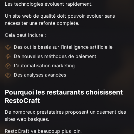
Les technologies évoluent rapidement.
Un site web de qualité doit pouvoir évoluer sans
nécessiter une refonte complète.
Cela peut inclure :
Des outils basés sur l’intelligence artificielle
De nouvelles méthodes de paiement
L’automatisation marketing
Des analyses avancées
Pourquoi les restaurants choisissent
RestoCraft
De nombreux prestataires proposent uniquement des
sites web basiques.
RestoCraft va beaucoup plus loin.