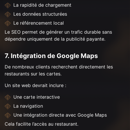
La rapidité de chargement
Les données structurées
Le référencement local
Le SEO permet de générer un trafic durable sans
dépendre uniquement de la publicité payante.
7. Intégration de Google Maps
De nombreux clients recherchent directement les
restaurants sur les cartes.
Un site web devrait inclure :
Une carte interactive
La navigation
Une intégration directe avec Google Maps
Cela facilite l’accès au restaurant.