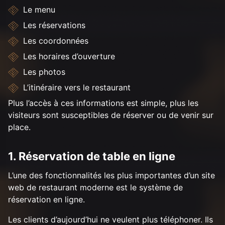
Le menu
Les réservations
Les coordonnées
Les horaires d’ouverture
Les photos
L’itinéraire vers le restaurant
Plus l’accès à ces informations est simple, plus les
visiteurs sont susceptibles de réserver ou de venir sur
place.
1. Réservation de table en ligne
L’une des fonctionnalités les plus importantes d’un site
web de restaurant moderne est le système de
réservation en ligne.
Les clients d’aujourd’hui ne veulent plus téléphoner. Ils