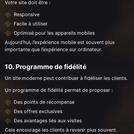
Votre site doit être :
Responsive
Facile à utiliser
Optimisé pour les appareils mobiles
Aujourd’hui, l’expérience mobile est souvent plus
importante que l’expérience sur ordinateur.
10. Programme de fidélité
Un site moderne peut contribuer à fidéliser les clients.
Un programme de fidélité permet de proposer :
Des points de récompense
Des offres exclusives
Des avantages liés aux visites
Cela encourage les clients à revenir plus souvent.