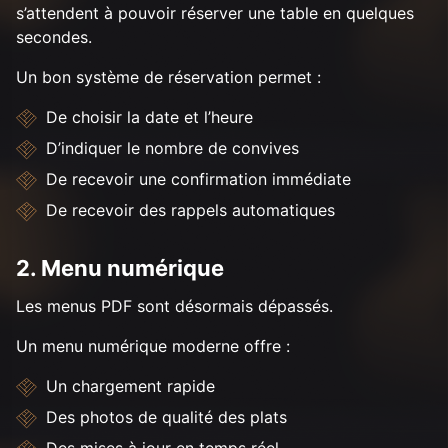
s’attendent à pouvoir réserver une table en quelques
secondes.
Un bon système de réservation permet :
De choisir la date et l’heure
D’indiquer le nombre de convives
De recevoir une confirmation immédiate
De recevoir des rappels automatiques
2. Menu numérique
Les menus PDF sont désormais dépassés.
Un menu numérique moderne offre :
Un chargement rapide
Des photos de qualité des plats