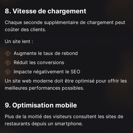
8. Vitesse de chargement
Chaque seconde supplémentaire de chargement peut
coûter des clients.
Un site lent :
Augmente le taux de rebond
Réduit les conversions
Impacte négativement le SEO
Un site web moderne doit être optimisé pour offrir les
meilleures performances possibles.
9. Optimisation mobile
Plus de la moitié des visiteurs consultent les sites de
restaurants depuis un smartphone.