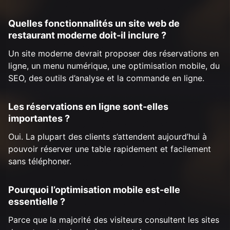
Quelles fonctionnalités un site web de
restaurant moderne doit-il inclure ?
Un site moderne devrait proposer des réservations en
ligne, un menu numérique, une optimisation mobile, du
SEO, des outils d’analyse et la commande en ligne.
Les réservations en ligne sont-elles
importantes ?
Oui. La plupart des clients s’attendent aujourd’hui à
pouvoir réserver une table rapidement et facilement
sans téléphoner.
Pourquoi l’optimisation mobile est-elle
essentielle ?
Parce que la majorité des visiteurs consultent les sites