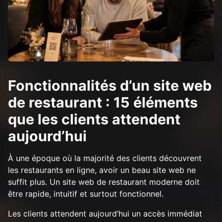
Fonctionnalités d’un site web
de restaurant : 15 éléments
que les clients attendent
aujourd’hui
À une époque où la majorité des clients découvrent
les restaurants en ligne, avoir un beau site web ne
suffit plus. Un site web de restaurant moderne doit
être rapide, intuitif et surtout fonctionnel.
Les clients attendent aujourd’hui un accès immédiat