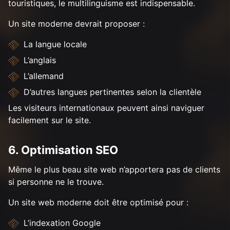
touristiques, le multilinguisme est indispensable.
Un site moderne devrait proposer :
La langue locale
L’anglais
L’allemand
D’autres langues pertinentes selon la clientèle
Les visiteurs internationaux peuvent ainsi naviguer
facilement sur le site.
6. Optimisation SEO
Même le plus beau site web n’apportera pas de clients
si personne ne le trouve.
Un site web moderne doit être optimisé pour :
L’indexation Google