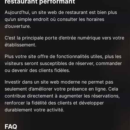
restaurant performant
Aujourd’hui, un site web de restaurant est bien plus
qu’un simple endroit où consulter les horaires
d’ouverture.
C’est la principale porte d’entrée numérique vers votre
établissement.
Plus votre site offre de fonctionnalités utiles, plus les
visiteurs seront susceptibles de réserver, commander
ou devenir des clients fidèles.
Investir dans un site web moderne ne permet pas
seulement d’améliorer votre présence en ligne. Cela
contribue directement à augmenter les réservations,
renforcer la fidélité des clients et développer
durablement votre activité.
FAQ