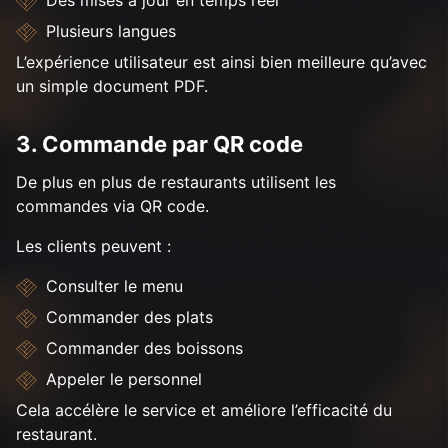
Des mises à jour en temps réel
Plusieurs langues
L’expérience utilisateur est ainsi bien meilleure qu’avec
un simple document PDF.
3. Commande par QR code
De plus en plus de restaurants utilisent les
commandes via QR code.
Les clients peuvent :
Consulter le menu
Commander des plats
Commander des boissons
Appeler le personnel
Cela accélère le service et améliore l’efficacité du
restaurant.