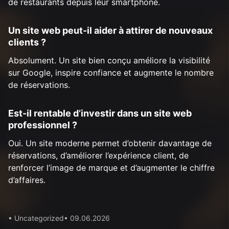
de restaurants depuis leur smartphone.
Un site web peut-il aider à attirer de nouveaux
clients ?
Absolument. Un site bien conçu améliore la visibilité
sur Google, inspire confiance et augmente le nombre
de réservations.
Est-il rentable d’investir dans un site web
professionnel ?
Oui. Un site moderne permet d’obtenir davantage de
réservations, d’améliorer l’expérience client, de
renforcer l’image de marque et d’augmenter le chiffre
d’affaires.
• Uncategorized
• 09.06.2026