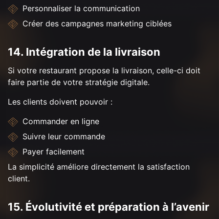
Personnaliser la communication
Créer des campagnes marketing ciblées
14. Intégration de la livraison
Si votre restaurant propose la livraison, celle-ci doit
faire partie de votre stratégie digitale.
Les clients doivent pouvoir :
Commander en ligne
Suivre leur commande
Payer facilement
La simplicité améliore directement la satisfaction
client.
15. Évolutivité et préparation à l’avenir