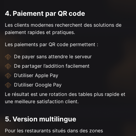
4. Paiement par QR code
Les clients modernes recherchent des solutions de
paiement rapides et pratiques.
Les paiements par QR code permettent :
De payer sans attendre le serveur
De partager l’addition facilement
D’utiliser Apple Pay
D’utiliser Google Pay
Le résultat est une rotation des tables plus rapide et
une meilleure satisfaction client.
5. Version multilingue
Pour les restaurants situés dans des zones