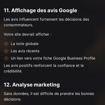
11. Affichage des avis Google
Les avis influencent fortement les décisions des
consommateurs.
Votre site devrait afficher :
La note globale
Les avis récents
Un lien vers votre fiche Google Business Profile
Les avis positifs renforcent la confiance et la
crédibilité.
12. Analyse marketing
Sans données, il est difficile de prendre les bonnes
décisions.