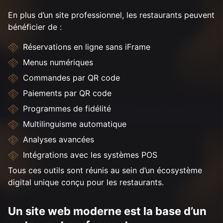
En plus d’un site professionnel, les restaurants peuvent
bénéficier de :
Réservations en ligne sans iFrame
Menus numériques
Commandes par QR code
Paiements par QR code
Programmes de fidélité
Multilinguisme automatique
Analyses avancées
Intégrations avec les systèmes POS
Tous ces outils sont réunis au sein d’un écosystème
digital unique conçu pour les restaurants.
Un site web moderne est la base d’un