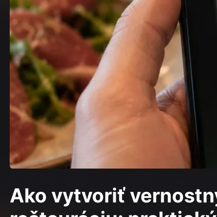
Ako vytvoriť vernostn