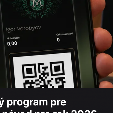
ý program pre