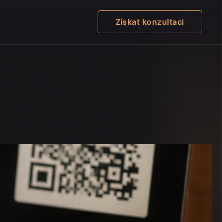
Získat konzultaci