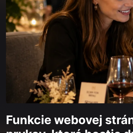
Funkcie webovej strán