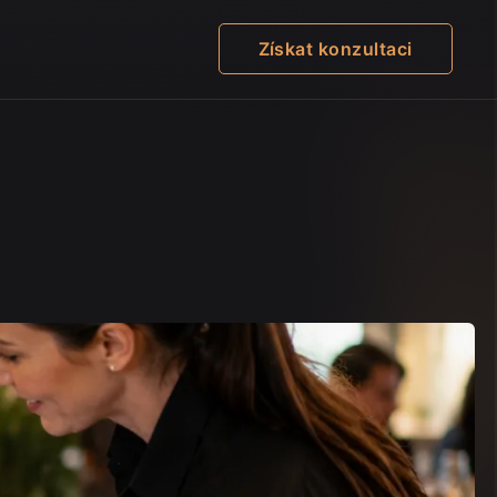
Získat konzultaci