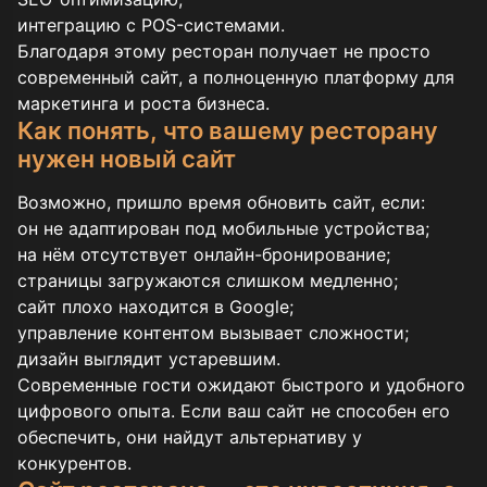
интеграцию с POS-системами.
Благодаря этому ресторан получает не просто
современный сайт, а полноценную платформу для
маркетинга и роста бизнеса.
Как понять, что вашему ресторану
нужен новый сайт
Возможно, пришло время обновить сайт, если:
он не адаптирован под мобильные устройства;
на нём отсутствует онлайн-бронирование;
страницы загружаются слишком медленно;
сайт плохо находится в Google;
управление контентом вызывает сложности;
дизайн выглядит устаревшим.
Современные гости ожидают быстрого и удобного
цифрового опыта. Если ваш сайт не способен его
обеспечить, они найдут альтернативу у
конкурентов.