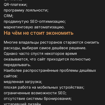
QR-платежи;
программу лояльности;
CRM;
продвинутую SEO-оптимизацию;
маркетинговую автоматизацию.
На чём не стоит экономить
Многие владельцы ресторанов стараются снизить
расходы, выбирая самое дешёвое решение.
Однако часто спустя некоторое время
оказывается, что сайт приходится полностью
переделывать.
Наиболее распространённые проблемы дешёвых
сайтов:
медленная загрузка;
плохая работа на мобильных устройствах;
ограниченные возможности SEO;
отсутствие системы бронирования;
устаревший дизайн.