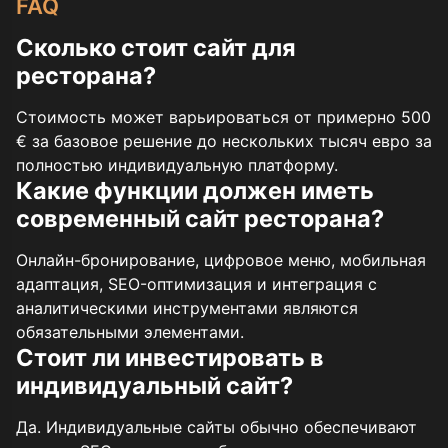
FAQ
Сколько стоит сайт для
ресторана?
Стоимость может варьироваться от примерно 500
€ за базовое решение до нескольких тысяч евро за
полностью индивидуальную платформу.
Какие функции должен иметь
современный сайт ресторана?
Онлайн-бронирование, цифровое меню, мобильная
адаптация, SEO-оптимизация и интеграция с
аналитическими инструментами являются
обязательными элементами.
Стоит ли инвестировать в
индивидуальный сайт?
Да. Индивидуальные сайты обычно обеспечивают