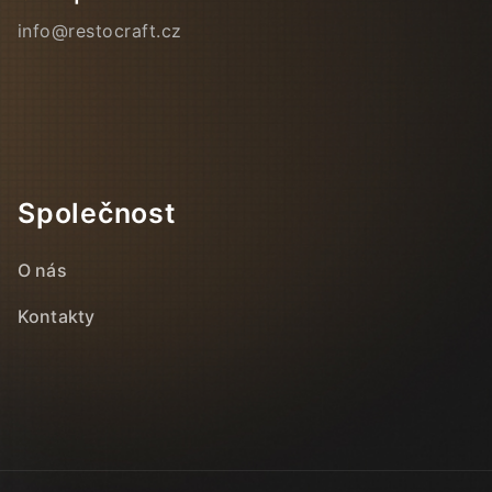
info@restocraft.cz
Společnost
O nás
Kontakty