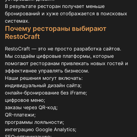
В результате ресторан получает меньше
бронирований и хуже отображается в поисковых
системах.
Почему рестораны выбирают
RestoCraft
RestoCraft — это не просто разработка сайтов.
Мы создаём цифровые платформы, которые
помогают ресторанам привлекать новых гостей и
эффективнее управлять бизнесом.
Наши решения могут включать:
индивидуальный дизайн сайта;
онлайн-бронирование без iFrame;
цифровое меню;
заказы через QR-код;
QR-платежи;
программы лояльности;
интеграцию Google Analytics;
SEO-оптимизацию;