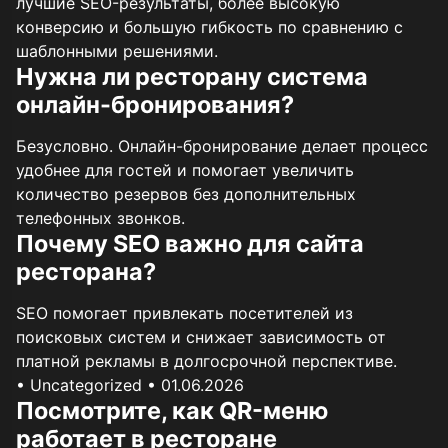
лучшие SEO-результаты, более высокую
конверсию и большую гибкость по сравнению с
шаблонными решениями.
Нужна ли ресторану система
онлайн-бронирования?
Безусловно. Онлайн-бронирование делает процесс
удобнее для гостей и помогает увеличить
количество резервов без дополнительных
телефонных звонков.
Почему SEO важно для сайта
ресторана?
SEO помогает привлекать посетителей из
поисковых систем и снижает зависимость от
платной рекламы в долгосрочной перспективе.
• Uncategorized
• 01.06.2026
Посмотрите, как QR-меню
работает в ресторане