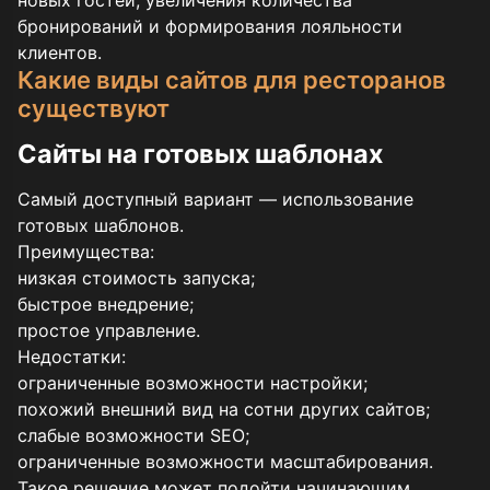
новых гостей, увеличения количества
бронирований и формирования лояльности
клиентов.
Какие виды сайтов для ресторанов
существуют
Сайты на готовых шаблонах
Самый доступный вариант — использование
готовых шаблонов.
Преимущества:
низкая стоимость запуска;
быстрое внедрение;
простое управление.
Недостатки:
ограниченные возможности настройки;
похожий внешний вид на сотни других сайтов;
слабые возможности SEO;
ограниченные возможности масштабирования.
Такое решение может подойти начинающим