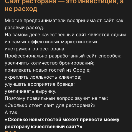
Сайт ресторана — это инвестиция, а
не расход
Многие предприниматели воспринимают сайт как
разовый расход.
На самом деле качественный сайт является одним
из самых эффективных маркетинговых
инструментов ресторана.
Профессионально разработанный сайт способен:
увеличить количество бронирований;
привлекать новых гостей из Google;
укреплять лояльность клиентов;
улучшать восприятие бренда;
увеличивать выручку.
Поэтому правильный вопрос звучит не так:
«Сколько стоит сайт для ресторана?»
А так:
«Сколько новых гостей может привести моему
ресторану качественный сайт?»