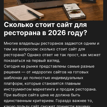
Сколько стоит сайт для
ресторана в 2026 году?
Многие владельцы ресторанов задаются одним и
тем же вопросом: сколько стоит сайт для
ресторана? Однако ответ не так прост, как может
показаться на первый взгляд.
Сегодня на рынке представлены самые разные
решения — от недорогих сайтов на готовых
шаблонах до полностью индивидуальных
платформ, которые становятся главным
инструментом маркетинга и продаж ресторана.
При выборе сайта цена не должна быть
единственным критерием. Гораздо важнее то,
какую пользу сайт сможет принести вашему