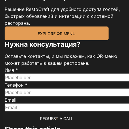
Решение RestoCraft для удобного доступа гостей,
быстрых обновлений и интеграции с системой
ресторана.
EXPLORE QR MENU
Нужна консультация?
Оставьте контакты, и мы покажем, как QR-меню
может работать в вашем ресторане.
Имя *
Телефон *
Email
REQUEST A CALL