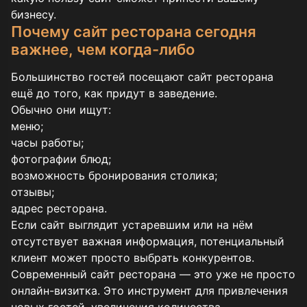
бизнесу.
Почему сайт ресторана сегодня
важнее, чем когда-либо
Большинство гостей посещают сайт ресторана
ещё до того, как придут в заведение.
Обычно они ищут:
меню;
часы работы;
фотографии блюд;
возможность бронирования столика;
отзывы;
адрес ресторана.
Если сайт выглядит устаревшим или на нём
отсутствует важная информация, потенциальный
клиент может просто выбрать конкурентов.
Современный сайт ресторана — это уже не просто
онлайн-визитка. Это инструмент для привлечения