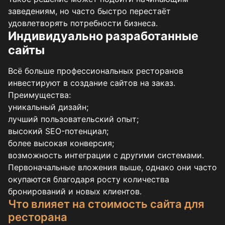
заведениям, но часто быстро перестаёт
удовлетворять потребности бизнеса.
Индивидуально разработанные
сайты
Всё больше профессиональных ресторанов
инвестируют в создание сайтов на заказ.
Преимущества:
уникальный дизайн;
лучший пользовательский опыт;
высокий SEO-потенциал;
более высокая конверсия;
возможность интеграции с другими системами.
Первоначальные вложения выше, однако они часто
окупаются благодаря росту количества
бронирований и новых клиентов.
Что влияет на стоимость сайта для
ресторана