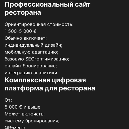
Профессиональный сайт
ресторана
Ориентировочная стоимость:
1 500–5 000 €
Обычно включает:
индивидуальный дизайн;
мобильную адаптацию;
базовую SEO-оптимизацию;
онлайн-бронирование;
интеграцию аналитики.
Комплексная цифровая
платформа для ресторана
От:
5 000 € и выше
Может включать:
систему бронирования;
QR-меню;