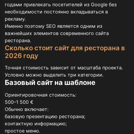
годами привлекать посетителей из Google без
необходимости постоянно вкладываться в
рекламу.
Именно поэтому SEO является одним из
важнейших элементов современного сайта
ресторана.
Сколько стоит сайт для ресторана в
2026 году
Точная стоимость зависит от масштаба проекта.
Условно можно выделить три категории.
Базовый сайт на шаблоне
Ориентировочная стоимость:
500–1 500 €
Обычно включает:
базовую презентацию ресторана;
контактную информацию;
простое меню.