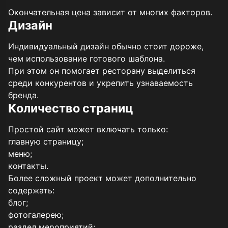
Окончательная цена зависит от многих факторов.
Дизайн
Индивидуальный дизайн обычно стоит дороже,
чем использование готового шаблона.
При этом он помогает ресторану выделиться
среди конкурентов и укрепить узнаваемость
бренда.
Количество страниц
Простой сайт может включать только:
главную страницу;
меню;
контакты.
Более сложный проект может дополнительно
содержать:
блог;
фотогалерею;
раздел мероприятий;