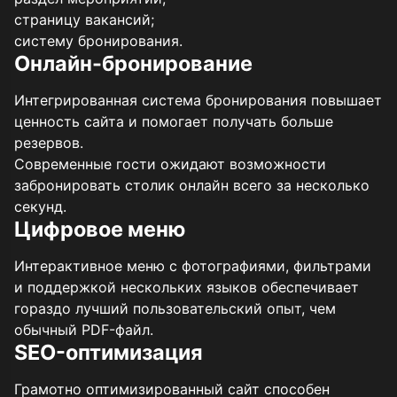
страницу вакансий;
систему бронирования.
Онлайн-бронирование
Интегрированная система бронирования повышает
ценность сайта и помогает получать больше
резервов.
Современные гости ожидают возможности
забронировать столик онлайн всего за несколько
секунд.
Цифровое меню
Интерактивное меню с фотографиями, фильтрами
и поддержкой нескольких языков обеспечивает
гораздо лучший пользовательский опыт, чем
обычный PDF-файл.
SEO-оптимизация
Грамотно оптимизированный сайт способен