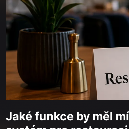
Jaké funkce by měl mí