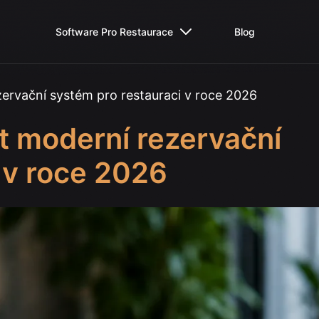
Software Pro Restaurace
Blog
ervační systém pro restauraci v roce 2026
t moderní rezervační
 v roce 2026