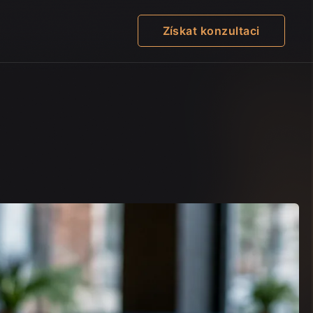
Získat konzultaci