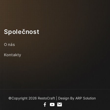
Společnost
O nás
Kontakty
©Copyright 2026 RestoCraft | Design By ARP Solution