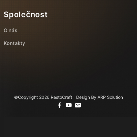
Společnost
O nás
Kontakty
©Copyright 2026 RestoCraft | Design By ARP Solution