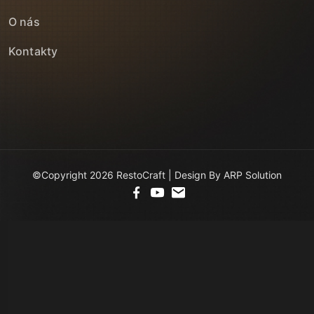
O nás
Kontakty
©Copyright 2026 RestoCraft | Design By ARP Solution